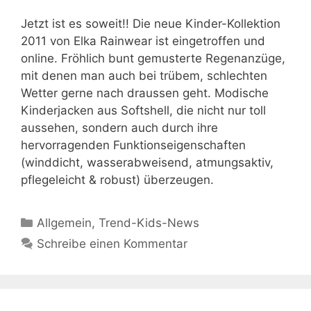
Jetzt ist es soweit!! Die neue Kinder-Kollektion
2011 von Elka Rainwear ist eingetroffen und
online. Fröhlich bunt gemusterte Regenanzüge,
mit denen man auch bei trübem, schlechten
Wetter gerne nach draussen geht. Modische
Kinderjacken aus Softshell, die nicht nur toll
aussehen, sondern auch durch ihre
hervorragenden Funktionseigenschaften
(winddicht, wasserabweisend, atmungsaktiv,
pflegeleicht & robust) überzeugen.
Kategorien
Allgemein
,
Trend-Kids-News
Schreibe einen Kommentar