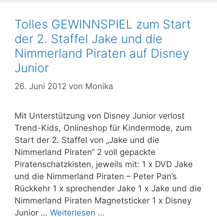
Tolles GEWINNSPIEL zum Start
der 2. Staffel Jake und die
Nimmerland Piraten auf Disney
Junior
26. Juni 2012
von
Monika
Mit Unterstützung von Disney Junior verlost
Trend-Kids, Onlineshop für Kindermode, zum
Start der 2. Staffel von „Jake und die
Nimmerland Piraten“ 2 voll gepackte
Piratenschatzkisten, jeweils mit: 1 x DVD Jake
und die Nimmerland Piraten – Peter Pan’s
Rückkehr 1 x sprechender Jake 1 x Jake und die
Nimmerland Piraten Magnetsticker 1 x Disney
Junior …
Weiterlesen …