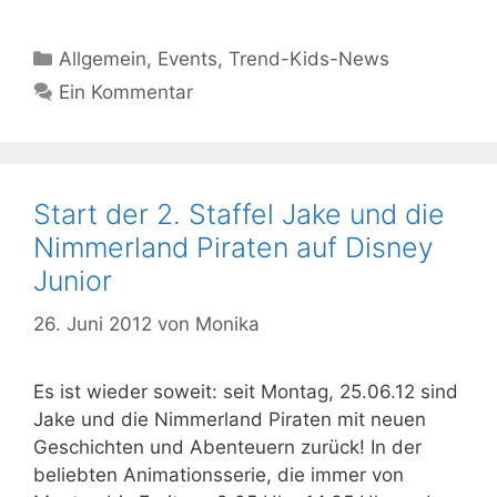
Kategorien
Allgemein
,
Events
,
Trend-Kids-News
Ein Kommentar
Start der 2. Staffel Jake und die
Nimmerland Piraten auf Disney
Junior
26. Juni 2012
von
Monika
Es ist wieder soweit: seit Montag, 25.06.12 sind
Jake und die Nimmerland Piraten mit neuen
Geschichten und Abenteuern zurück! In der
beliebten Animationsserie, die immer von