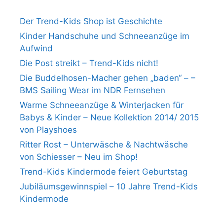
Der Trend-Kids Shop ist Geschichte
Kinder Handschuhe und Schneeanzüge im
Aufwind
Die Post streikt – Trend-Kids nicht!
Die Buddelhosen-Macher gehen „baden“ – –
BMS Sailing Wear im NDR Fernsehen
Warme Schneeanzüge & Winterjacken für
Babys & Kinder – Neue Kollektion 2014/ 2015
von Playshoes
Ritter Rost – Unterwäsche & Nachtwäsche
von Schiesser – Neu im Shop!
Trend-Kids Kindermode feiert Geburtstag
Jubiläumsgewinnspiel – 10 Jahre Trend-Kids
Kindermode