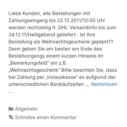
Liebe Kunden, alle Bestellungen mit
Zahlungseingang bis 22.12.2011/12:00 Uhr
werden rechtzeitig lt. DHL Versandinfo bis zum
24.12.11/Heiligabend geliefert . Ist Ihre
Bestellung als Weihnachtsgeschenk geplant??
Dann geben Sie am besten am Ende des
Bestellvorgangs einem kurzen Hinweis im
„Bemerkungsfeld“ ein z.B.
„Weihnachtsgeschenk“ Bitte beachten Sie, dass
bei Zahlung per „Vorauskasse“ es aufgrund der
unterschiedlichen Banklaufzeiten …
Weiterlesen
…
Kategorien
Allgemein
Schreibe einen Kommentar