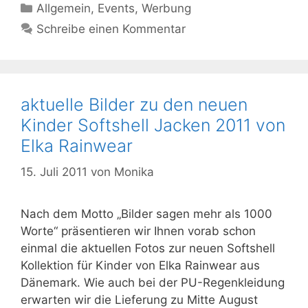
Kategorien
Allgemein
,
Events
,
Werbung
Schreibe einen Kommentar
aktuelle Bilder zu den neuen
Kinder Softshell Jacken 2011 von
Elka Rainwear
15. Juli 2011
von
Monika
Nach dem Motto „Bilder sagen mehr als 1000
Worte“ präsentieren wir Ihnen vorab schon
einmal die aktuellen Fotos zur neuen Softshell
Kollektion für Kinder von Elka Rainwear aus
Dänemark. Wie auch bei der PU-Regenkleidung
erwarten wir die Lieferung zu Mitte August