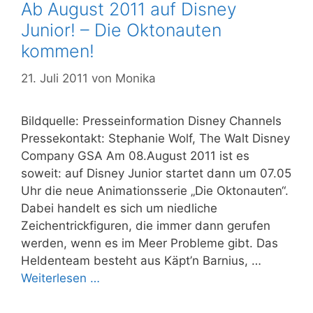
Ab August 2011 auf Disney
Junior! – Die Oktonauten
kommen!
21. Juli 2011
von
Monika
Bildquelle: Presseinformation Disney Channels
Pressekontakt: Stephanie Wolf, The Walt Disney
Company GSA Am 08.August 2011 ist es
soweit: auf Disney Junior startet dann um 07.05
Uhr die neue Animationsserie „Die Oktonauten“.
Dabei handelt es sich um niedliche
Zeichentrickfiguren, die immer dann gerufen
werden, wenn es im Meer Probleme gibt. Das
Heldenteam besteht aus Käpt’n Barnius, …
Weiterlesen …