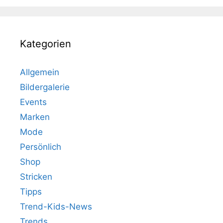
Kategorien
Allgemein
Bildergalerie
Events
Marken
Mode
Persönlich
Shop
Stricken
Tipps
Trend-Kids-News
Trends