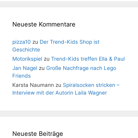
Neueste Kommentare
pizza10
zu
Der Trend-Kids Shop ist
Geschichte
Motorikspiel
zu
Trend-Kids treffen Ella & Paul
Jan Nagel
zu
Große Nachfrage nach Lego
Friends
Karsta Naumann
zu
Spiralsocken stricken –
Interview mit der Autorin Laila Wagner
Neueste Beiträge