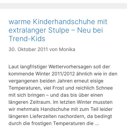
warme Kinderhandschuhe mit
extralanger Stulpe – Neu bei
Trend-Kids
30. Oktober 2011
von
Monika
Laut langfristiger Wettervorhersagen soll der
kommende Winter 2011/2012 ähnlich wie in den
vergangenen beiden Jahren erneut eisige
Temperaturen, viel Frost und reichlich Schnee
mit sich bringen – und das bis über einen
längeren Zeitraum. Im letzten Winter mussten
wir mehrmals Handschuhe mit zum Teil leider
längeren Lieferzeiten nachordern, da bedingt
durch die frostigen Temperaturen die …