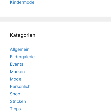
Kindermode
Kategorien
Allgemein
Bildergalerie
Events
Marken
Mode
Persönlich
Shop
Stricken
Tipps