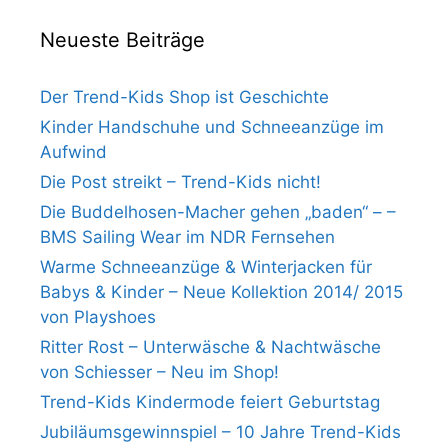
Neueste Beiträge
Der Trend-Kids Shop ist Geschichte
Kinder Handschuhe und Schneeanzüge im
Aufwind
Die Post streikt – Trend-Kids nicht!
Die Buddelhosen-Macher gehen „baden“ – –
BMS Sailing Wear im NDR Fernsehen
Warme Schneeanzüge & Winterjacken für
Babys & Kinder – Neue Kollektion 2014/ 2015
von Playshoes
Ritter Rost – Unterwäsche & Nachtwäsche
von Schiesser – Neu im Shop!
Trend-Kids Kindermode feiert Geburtstag
Jubiläumsgewinnspiel – 10 Jahre Trend-Kids