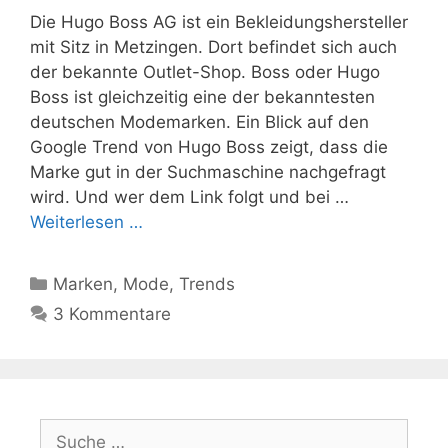
Die Hugo Boss AG ist ein Bekleidungshersteller
mit Sitz in Metzingen. Dort befindet sich auch
der bekannte Outlet-Shop. Boss oder Hugo
Boss ist gleichzeitig eine der bekanntesten
deutschen Modemarken. Ein Blick auf den
Google Trend von Hugo Boss zeigt, dass die
Marke gut in der Suchmaschine nachgefragt
wird. Und wer dem Link folgt und bei …
Weiterlesen …
Kategorien
Marken
,
Mode
,
Trends
3 Kommentare
Suche