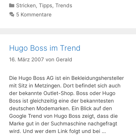
Kategorien
Stricken
,
Tipps
,
Trends
5 Kommentare
Hugo Boss im Trend
16. März 2007
von
Gerald
Die Hugo Boss AG ist ein Bekleidungshersteller
mit Sitz in Metzingen. Dort befindet sich auch
der bekannte Outlet-Shop. Boss oder Hugo
Boss ist gleichzeitig eine der bekanntesten
deutschen Modemarken. Ein Blick auf den
Google Trend von Hugo Boss zeigt, dass die
Marke gut in der Suchmaschine nachgefragt
wird. Und wer dem Link folgt und bei …