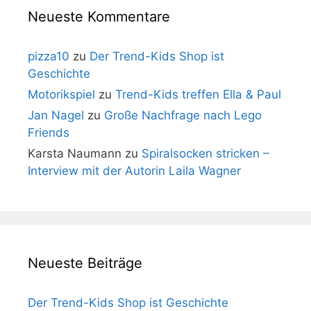
Neueste Kommentare
pizza10
zu
Der Trend-Kids Shop ist
Geschichte
Motorikspiel
zu
Trend-Kids treffen Ella & Paul
Jan Nagel
zu
Große Nachfrage nach Lego
Friends
Karsta Naumann
zu
Spiralsocken stricken –
Interview mit der Autorin Laila Wagner
Neueste Beiträge
Der Trend-Kids Shop ist Geschichte