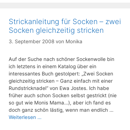
Strickanleitung für Socken – zwei
Socken gleichzeitig stricken
3. September 2008
von
Monika
Auf der Suche nach schöner Sockenwolle bin
ich letztens in einem Katalog über ein
interessantes Buch gestolpert: „Zwei Socken
gleichzeitig stricken – Ganz einfach mit einer
Rundstricknadel“ von Ewa Jostes. Ich habe
früher auch schon Socken selbst gestrickt (nie
so gut wie Monis Mama…), aber ich fand es
doch ganz schön lästig, wenn man endlich …
Weiterlesen …