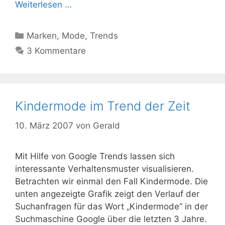
Weiterlesen …
Kategorien
Marken
,
Mode
,
Trends
3 Kommentare
Kindermode im Trend der Zeit
10. März 2007
von
Gerald
Mit Hilfe von Google Trends lassen sich
interessante Verhaltensmuster visualisieren.
Betrachten wir einmal den Fall Kindermode. Die
unten angezeigte Grafik zeigt den Verlauf der
Suchanfragen für das Wort „Kindermode“ in der
Suchmaschine Google über die letzten 3 Jahre.