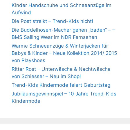
Kinder Handschuhe und Schneeanzüge im
Aufwind
Die Post streikt – Trend-Kids nicht!
Die Buddelhosen-Macher gehen „baden“ – –
BMS Sailing Wear im NDR Fernsehen
Warme Schneeanzüge & Winterjacken für
Babys & Kinder – Neue Kollektion 2014/ 2015
von Playshoes
Ritter Rost – Unterwäsche & Nachtwäsche
von Schiesser – Neu im Shop!
Trend-Kids Kindermode feiert Geburtstag
Jubiläumsgewinnspiel – 10 Jahre Trend-Kids
Kindermode