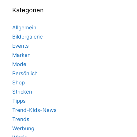
Kategorien
Allgemein
Bildergalerie
Events
Marken
Mode
Persönlich
Shop
Stricken
Tipps
Trend-Kids-News
Trends
Werbung