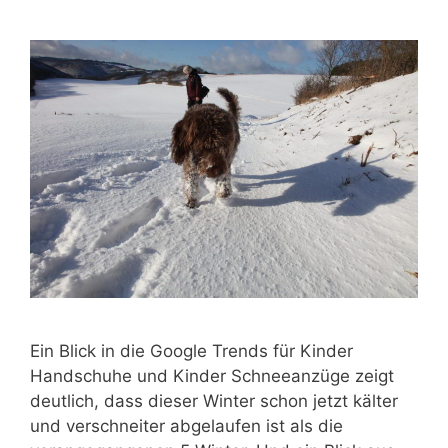
Ein Blick in die Google Trends für Kinder
Handschuhe und Kinder Schneeanzüge zeigt
deutlich, dass dieser Winter schon jetzt kälter
und verschneiter abgelaufen ist als die