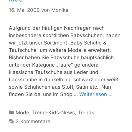
16. Mai 2009
von
Monika
Aufgrund der häufigen Nachfragen nach
insbesondere sportlichen Babyschuhen, haben
wir jetzt unser Sortiment „Baby Schuhe &
Taufschuhe“ um weitere Modelle erweitert.
Bisher haben Sie Babyschuhe hauptsächlich
unter der Kategorie „Taufe“ gefunden:
klassische Taufschuhe aus Leder und
Lackschuhe in dunkelblau, schwarz oder weiß
sowie Schühchen aus Stoff, Satin etc.. Nun
finden Sie bei uns im Shop …
Weiterlesen …
Kategorien
Mode
,
Trend-Kids-News
,
Trends
3 Kommentare