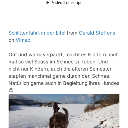
Schlittenfahrt in der Eifel
from
Gerald Steffens
on
Vimeo
.
Gut und warm verpackt, macht es Kindern noch
mal so viel Spass im Schnee zu toben. Und
nicht nur Kindern, auch die älteren Semester
stapfen manchmal gerne durch den Schnee.
Natürlich gerne auch in Begleitung ihres Hundes
😉