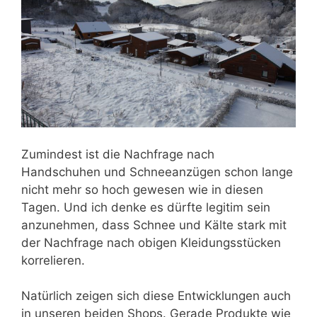
Zumindest ist die Nachfrage nach
Handschuhen und Schneeanzügen schon lange
nicht mehr so hoch gewesen wie in diesen
Tagen. Und ich denke es dürfte legitim sein
anzunehmen, dass Schnee und Kälte stark mit
der Nachfrage nach obigen Kleidungsstücken
korrelieren.
Natürlich zeigen sich diese Entwicklungen auch
in unseren beiden Shops. Gerade Produkte wie