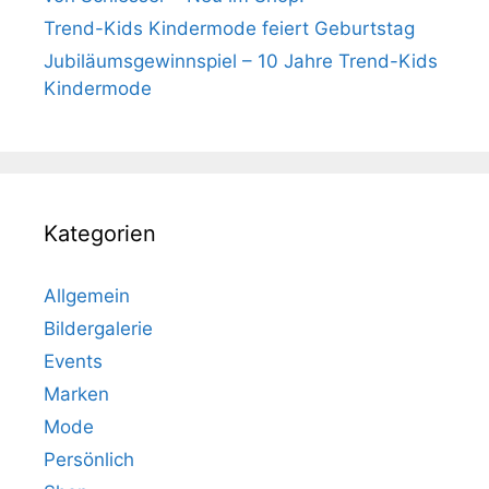
Trend-Kids Kindermode feiert Geburtstag
Jubiläumsgewinnspiel – 10 Jahre Trend-Kids
Kindermode
Kategorien
Allgemein
Bildergalerie
Events
Marken
Mode
Persönlich