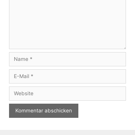
Name
E-
Mail
Website