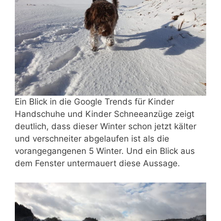
Ein Blick in die Google Trends für Kinder
Handschuhe und Kinder Schneeanzüge zeigt
deutlich, dass dieser Winter schon jetzt kälter
und verschneiter abgelaufen ist als die
vorangegangenen 5 Winter. Und ein Blick aus
dem Fenster untermauert diese Aussage.