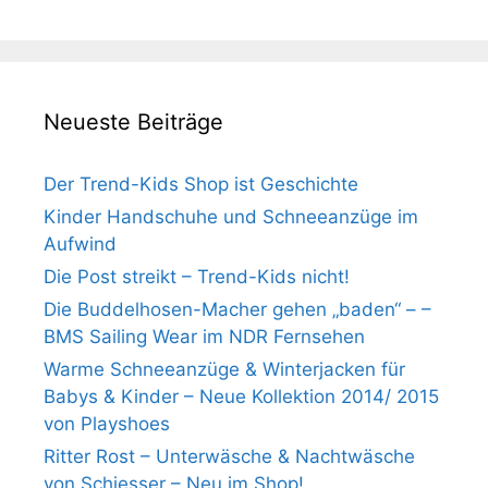
Neueste Beiträge
Der Trend-Kids Shop ist Geschichte
Kinder Handschuhe und Schneeanzüge im
Aufwind
Die Post streikt – Trend-Kids nicht!
Die Buddelhosen-Macher gehen „baden“ – –
BMS Sailing Wear im NDR Fernsehen
Warme Schneeanzüge & Winterjacken für
Babys & Kinder – Neue Kollektion 2014/ 2015
von Playshoes
Ritter Rost – Unterwäsche & Nachtwäsche
von Schiesser – Neu im Shop!