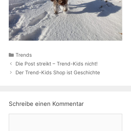
Kategorien
Trends
Die Post streikt – Trend-Kids nicht!
Der Trend-Kids Shop ist Geschichte
Schreibe einen Kommentar
Kommentar