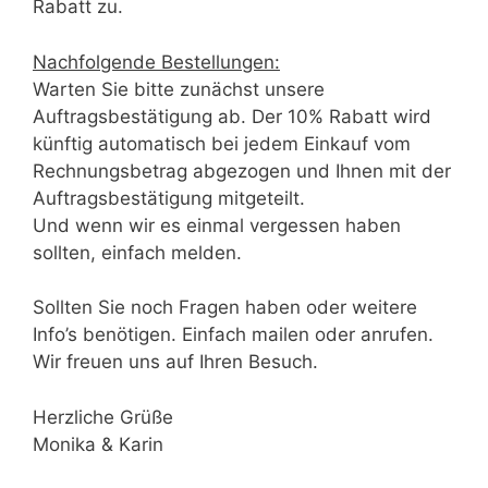
Rabatt zu.
Nachfolgende Bestellungen:
Warten Sie bitte zunächst unsere
Auftragsbestätigung ab. Der 10% Rabatt wird
künftig automatisch bei jedem Einkauf vom
Rechnungsbetrag abgezogen und Ihnen mit der
Auftragsbestätigung mitgeteilt.
Und wenn wir es einmal vergessen haben
sollten, einfach melden.
Sollten Sie noch Fragen haben oder weitere
Info’s benötigen. Einfach mailen oder anrufen.
Wir freuen uns auf Ihren Besuch.
Herzliche Grüße
Monika & Karin