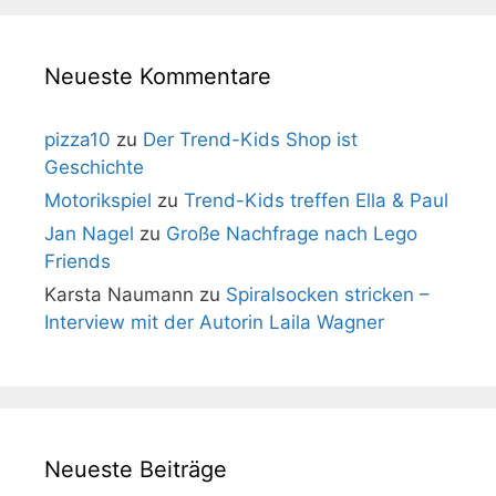
Neueste Kommentare
pizza10
zu
Der Trend-Kids Shop ist
Geschichte
Motorikspiel
zu
Trend-Kids treffen Ella & Paul
Jan Nagel
zu
Große Nachfrage nach Lego
Friends
Karsta Naumann
zu
Spiralsocken stricken –
Interview mit der Autorin Laila Wagner
Neueste Beiträge