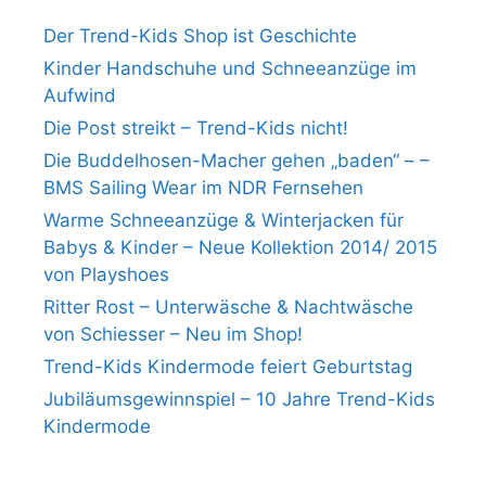
Der Trend-Kids Shop ist Geschichte
Kinder Handschuhe und Schneeanzüge im
Aufwind
Die Post streikt – Trend-Kids nicht!
Die Buddelhosen-Macher gehen „baden“ – –
BMS Sailing Wear im NDR Fernsehen
Warme Schneeanzüge & Winterjacken für
Babys & Kinder – Neue Kollektion 2014/ 2015
von Playshoes
Ritter Rost – Unterwäsche & Nachtwäsche
von Schiesser – Neu im Shop!
Trend-Kids Kindermode feiert Geburtstag
Jubiläumsgewinnspiel – 10 Jahre Trend-Kids
Kindermode