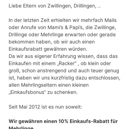
Liebe Eltern von Zwillingen, Drillingen, ..
In der letzten Zeit erhielten wir mehrfach Mails
oder Anrufe von Mami’s & Papi’s, die Zwillinge,
Drillinge oder Mehrlinge erwarten oder gerade
bekommen haben, ob wir auch einen
Einkaufsrabatt gewähren würden.
Da wir aus eigener Erfahrung wissen, dass das
Einkaufen mit einem „Racker“ , ob klein oder
groß, schon anstrengend und auch teuer genug
ist, haben wir uns kurzfristig dazu entschlossen,
allen Mehrlingseltern einen kleinen
„Einkaufsbonus“ zu schenken.
Seit Mai 2012 ist es nun soweit:
Wir gewähren einen 10% Einkaufs-Rabatt für
Mehrlinge.