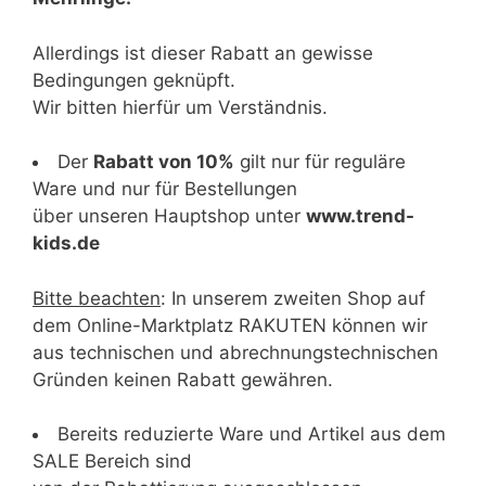
Allerdings ist dieser Rabatt an gewisse
Bedingungen geknüpft.
Wir bitten hierfür um Verständnis.
Der
Rabatt von 10%
gilt nur für reguläre
Ware und nur für Bestellungen
über unseren Hauptshop unter
www.trend-
kids.de
Bitte beachten
: In unserem zweiten Shop auf
dem Online-Marktplatz RAKUTEN können wir
aus technischen und abrechnungstechnischen
Gründen keinen Rabatt gewähren.
Bereits reduzierte Ware und Artikel aus dem
SALE Bereich sind