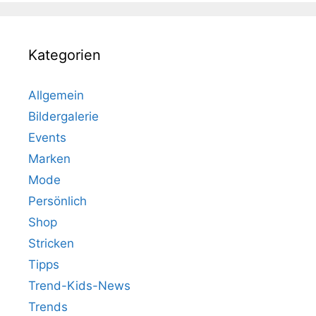
Kategorien
Allgemein
Bildergalerie
Events
Marken
Mode
Persönlich
Shop
Stricken
Tipps
Trend-Kids-News
Trends