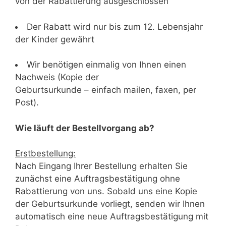
von der Rabattierung ausgeschlossen
Der Rabatt wird nur bis zum 12. Lebensjahr
der Kinder gewährt
Wir benötigen einmalig von Ihnen einen
Nachweis (Kopie der
Geburtsurkunde – einfach mailen, faxen, per
Post).
Wie läuft der Bestellvorgang ab?
Erstbestellung:
Nach Eingang Ihrer Bestellung erhalten Sie
zunächst eine Auftragsbestätigung ohne
Rabattierung von uns. Sobald uns eine Kopie
der Geburtsurkunde vorliegt, senden wir Ihnen
automatisch eine neue Auftragsbestätigung mit