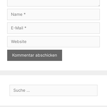
Name
E-
Mail
Website
Suche
nach: