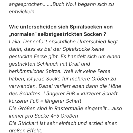
angesprochen…….Buch No.1 begann sich zu
entwickeln.
Wie unterscheiden sich Spiralsocken von
„normalen“ selbstgestrickten Socken ?
Laila: Der sofort ersichtliche Unterschied liegt
darin, dass es bei der Spiralsocke keine
gestrickte Ferse gibt. Es handelt sich um einen
gestrickten Schlauch mit Drall und
herkömmlicher Spitze. Weil wir keine Ferse
haben, ist jede Socke für mehrere Größen zu
verwenden. Dabei variiert eben dann die Höhe
des Schaftes. Längerer Fuß = kürzerer Schaft
kürzerer Fuß = längerer Schaft
Die Größen sind in Rastermaße eingeteilt….also
immer pro Socke 4-5 Größen
Die Strickart ist sehr einfach und erzielt einen
großen Effekt.