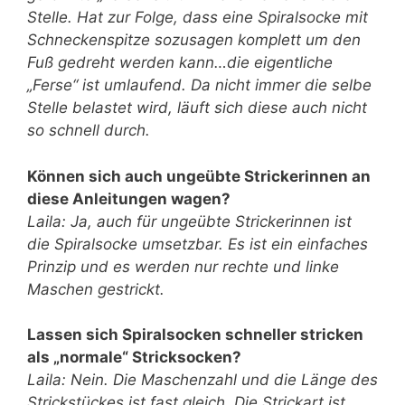
Stelle. Hat zur Folge, dass eine Spiralsocke mit
Schneckenspitze sozusagen komplett um den
Fuß gedreht werden kann…die eigentliche
„Ferse“ ist umlaufend. Da nicht immer die selbe
Stelle belastet wird, läuft sich diese auch nicht
so schnell durch.
Können sich auch ungeübte Strickerinnen an
diese Anleitungen wagen?
Laila: Ja, auch für ungeübte Strickerinnen ist
die Spiralsocke umsetzbar. Es ist ein einfaches
Prinzip und es werden nur rechte und linke
Maschen gestrickt.
Lassen sich Spiralsocken schneller stricken
als „normale“ Stricksocken?
Laila: Nein. Die Maschenzahl und die Länge des
Strickstückes ist fast gleich. Die Strickart ist