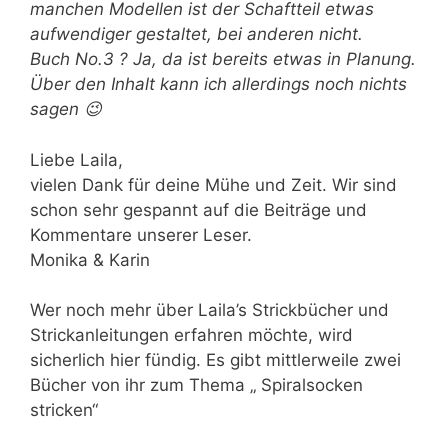
manchen Modellen ist der Schaftteil etwas
aufwendiger gestaltet, bei anderen nicht.
Buch No.3 ? Ja, da ist bereits etwas in Planung.
Über den Inhalt kann ich allerdings noch nichts
sagen 😉
Liebe Laila,
vielen Dank für deine Mühe und Zeit. Wir sind
schon sehr gespannt auf die Beiträge und
Kommentare unserer Leser.
Monika & Karin
Wer noch mehr über Laila’s Strickbücher und
Strickanleitungen erfahren möchte, wird
sicherlich hier fündig. Es gibt mittlerweile zwei
Bücher von ihr zum Thema „ Spiralsocken
stricken“