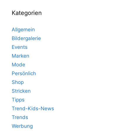
Kategorien
Allgemein
Bildergalerie
Events
Marken
Mode
Persönlich
Shop
Stricken
Tipps
Trend-Kids-News
Trends
Werbung