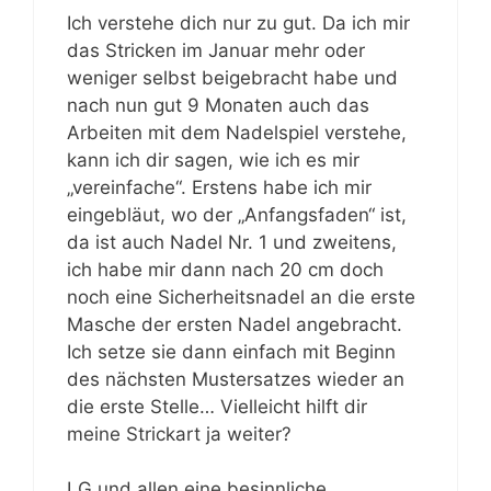
Ich verstehe dich nur zu gut. Da ich mir
das Stricken im Januar mehr oder
weniger selbst beigebracht habe und
nach nun gut 9 Monaten auch das
Arbeiten mit dem Nadelspiel verstehe,
kann ich dir sagen, wie ich es mir
„vereinfache“. Erstens habe ich mir
eingebläut, wo der „Anfangsfaden“ ist,
da ist auch Nadel Nr. 1 und zweitens,
ich habe mir dann nach 20 cm doch
noch eine Sicherheitsnadel an die erste
Masche der ersten Nadel angebracht.
Ich setze sie dann einfach mit Beginn
des nächsten Mustersatzes wieder an
die erste Stelle… Vielleicht hilft dir
meine Strickart ja weiter?
LG und allen eine besinnliche