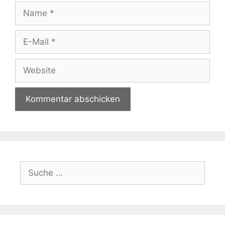
Name
E-
Mail
Website
Suche
nach: