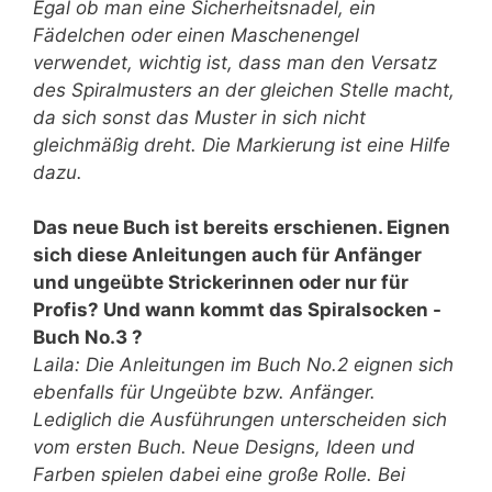
Egal ob man eine Sicherheitsnadel, ein
Fädelchen oder einen Maschenengel
verwendet, wichtig ist, dass man den Versatz
des Spiralmusters an der gleichen Stelle macht,
da sich sonst das Muster in sich nicht
gleichmäßig dreht. Die Markierung ist eine Hilfe
dazu.
Das neue Buch ist bereits erschienen. Eignen
sich diese Anleitungen auch für Anfänger
und ungeübte Strickerinnen oder nur für
Profis? Und wann kommt das Spiralsocken -
Buch No.3 ?
Laila: Die Anleitungen im Buch No.2 eignen sich
ebenfalls für Ungeübte bzw. Anfänger.
Lediglich die Ausführungen unterscheiden sich
vom ersten Buch. Neue Designs, Ideen und
Farben spielen dabei eine große Rolle. Bei