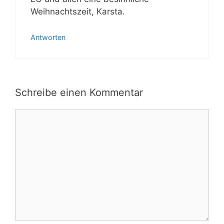
Weihnachtszeit, Karsta.
Antworten
Schreibe einen Kommentar
Kommentar