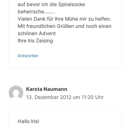
auf bevor ich die Spiralsocke
beherrsche……..
Vielen Dank für Ihre Mühe mir zu helfen.
Mit freundlichen Grüßen und noch einen
schönen Advent
Ihre Iris Zeising
Antworten
Karsta Naumann
13. Dezember 2012 um 11:20 Uhr
Hallo Iris!