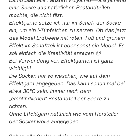
eine Socke aus natürlichen Bestandteilen
möchte, die nicht filzt.
Effektgarne setze ich nur im Schaft der Socke
ein, um ein i-Tüpfelchen zu setzen. Ob das jetzt
das Model Erdbeere mit rotem Fuß und grünem
Effekt im Schaftteil ist oder sonst ein Model. Es
soll einfach die Kreativität anregen 🙂
Bei Verwendung von Effektgarnen ist ganz
wichtig!!!
Die Socken nur so waschen, wie auf dem
Effektgarn angegeben. Das kann schon mal bei
etwa 30°C sein. Immer nach dem
„empfindlichen“ Bestandteil der Socke zu
richten.
Ohne Effektgarn natürlich wie vom Hersteller
der Sockenwolle angegeben.