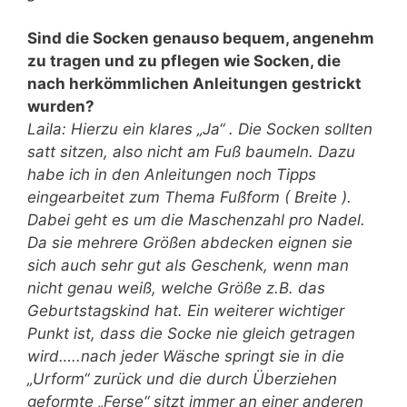
Sind die Socken genauso bequem, angenehm
zu tragen und zu pflegen wie Socken, die
nach herkömmlichen Anleitungen gestrickt
wurden?
Laila: Hierzu ein klares „Ja“ . Die Socken sollten
satt sitzen, also nicht am Fuß baumeln. Dazu
habe ich in den Anleitungen noch Tipps
eingearbeitet zum Thema Fußform ( Breite ).
Dabei geht es um die Maschenzahl pro Nadel.
Da sie mehrere Größen abdecken eignen sie
sich auch sehr gut als Geschenk, wenn man
nicht genau weiß, welche Größe z.B. das
Geburtstagskind hat. Ein weiterer wichtiger
Punkt ist, dass die Socke nie gleich getragen
wird…..nach jeder Wäsche springt sie in die
„Urform“ zurück und die durch Überziehen
geformte „Ferse“ sitzt immer an einer anderen