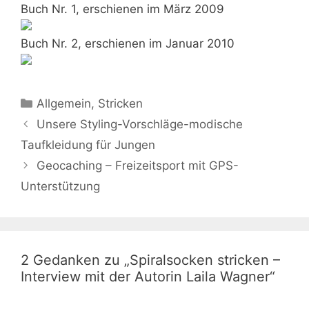
Buch Nr. 1, erschienen im März 2009
Buch Nr. 2, erschienen im Januar 2010
Kategorien
Allgemein
,
Stricken
Unsere Styling-Vorschläge-modische
Taufkleidung für Jungen
Geocaching – Freizeitsport mit GPS-
Unterstützung
2 Gedanken zu „Spiralsocken stricken –
Interview mit der Autorin Laila Wagner“