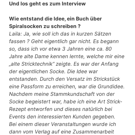
Und los geht es zum Interview
Wie entstand die Idee, ein Buch über
Spiralsocken zu schreiben ?
Laila: Ja, wie soll ich das in kurzen Sätzen
fassen ? Geht eigentlich gar nicht. Es begann
so, dass ich vor etwa 3 Jahren eine ca. 80
Jahre alte Dame kennen lernte, welche mir eine
„alte Stricktechnik“ zeigte. Es war der Anfang
der eigentlichen Socke. Die Idee war
entstanden. Durch den Versatz im Strickstück
eine Passform zu erreichen, war die Grundidee.
Nachdem meine Stammkundschaft von der
Socke begeistert war, habe ich eine Art Strick-
Rezept entworfen und dieses natürlich bei
Events den interessierten Kunden gegeben.
Bei einem dieser Veranstaltungen wurde ich
dann vom Verlag auf eine Zusammenarbeit