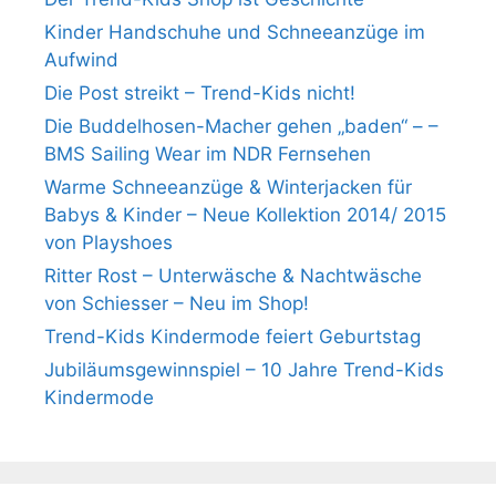
Kinder Handschuhe und Schneeanzüge im
Aufwind
Die Post streikt – Trend-Kids nicht!
Die Buddelhosen-Macher gehen „baden“ – –
BMS Sailing Wear im NDR Fernsehen
Warme Schneeanzüge & Winterjacken für
Babys & Kinder – Neue Kollektion 2014/ 2015
von Playshoes
Ritter Rost – Unterwäsche & Nachtwäsche
von Schiesser – Neu im Shop!
Trend-Kids Kindermode feiert Geburtstag
Jubiläumsgewinnspiel – 10 Jahre Trend-Kids
Kindermode