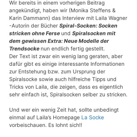
Wir bereits in einem vorherigen Beitrag
angekündigt, haben wir (Monika Steffens &
Karin Dammann) das Interview mit Laila Wagner
-Autorin der Bücher
Spiral-Socken: Socken
stricken ohne Ferse
und
Spiralsocken mit
dem gewissen Extra: Neue Modelle der
Trendsocke
nun endlich fertig gestellt.
Der Text ist zwar ein wenig lang geraten, aber
dafür gibt es einige interessante Informationen
zur Entstehung bzw. zum Ursprung der
Spiralsocke sowie auch hilfreiche Tipps und
Tricks von Laila, die zeigen, dass es eigentlich
sehr einfach ist, Spiralsocken selber zu stricken.
Und wer ein wenig Zeit hat, sollte unbedingt
einmal auf Laila’s Homepage
La Socke
vorbeischauen. Es lohnt sich!!