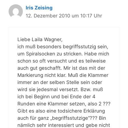
Iris Zeising
12. Dezember 2010 um 10:17 Uhr
Liebe Laila Wagner,
ich muß besonders begriffsstutzig sein,
um Spiralsocken zu stricken. Habe mich
schon so oft versucht und es teilweise
auch gut geschafft. Mir ist das mit der
Markierung nicht klar. Muß die Klammer
immer an der selben Stelle sein oder
wird sie jedesmal versetzt. Bzw. muß
ich bei Beginn und bei Ende der 4
Runden eine Klammer setzen, also 2 ???
Gibt es also eine todsichere Erklärung
auch für ganz „begriffsstutzige“??? Bin
nämlich sehr interessiert und gebe nicht