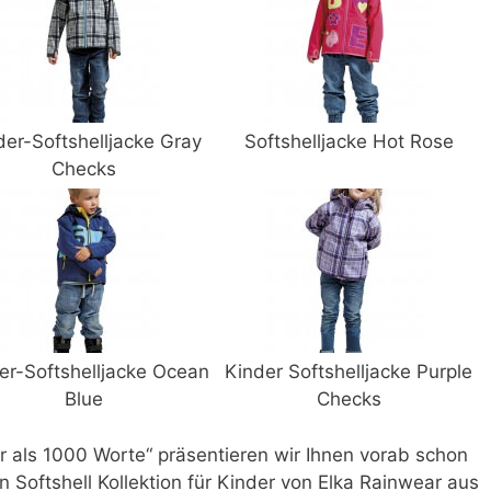
der-Softshelljacke Gray
Softshelljacke Hot Rose
Checks
er-Softshelljacke Ocean
Kinder Softshelljacke Purple
Blue
Checks
 als 1000 Worte“ präsentieren wir Ihnen vorab schon
n Softshell Kollektion für Kinder von Elka Rainwear aus