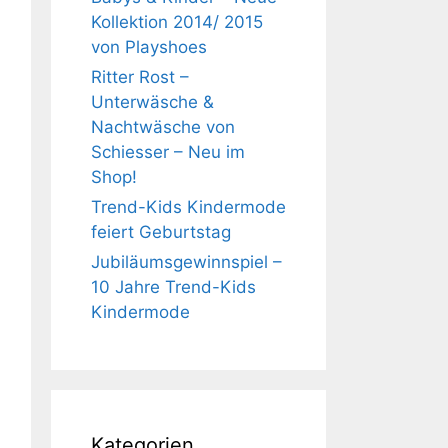
Kollektion 2014/ 2015
von Playshoes
Ritter Rost –
Unterwäsche &
Nachtwäsche von
Schiesser – Neu im
Shop!
Trend-Kids Kindermode
feiert Geburtstag
Jubiläumsgewinnspiel –
10 Jahre Trend-Kids
Kindermode
Kategorien