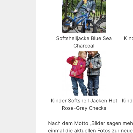
Softshelljacke Blue Sea
Kin
Charcoal
Kinder Softshell Jacken Hot
Kind
Rose-Gray Checks
Nach dem Motto „Bilder sagen mehr
einmal die aktuellen Fotos zur neue