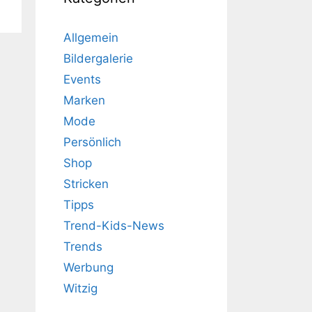
Allgemein
Bildergalerie
Events
Marken
Mode
Persönlich
Shop
Stricken
Tipps
Trend-Kids-News
Trends
Werbung
Witzig