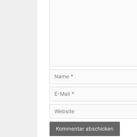
Kommentar
Name
E-
Mail
Website