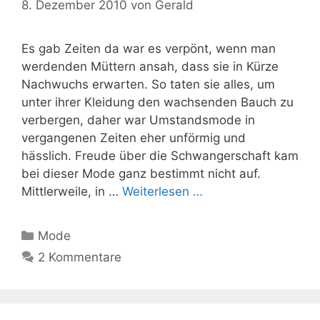
8. Dezember 2010
von
Gerald
Es gab Zeiten da war es verpönt, wenn man
werdenden Müttern ansah, dass sie in Kürze
Nachwuchs erwarten. So taten sie alles, um
unter ihrer Kleidung den wachsenden Bauch zu
verbergen, daher war Umstandsmode in
vergangenen Zeiten eher unförmig und
hässlich. Freude über die Schwangerschaft kam
bei dieser Mode ganz bestimmt nicht auf.
Mittlerweile, in …
Weiterlesen …
Kategorien
Mode
2 Kommentare