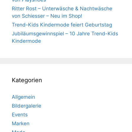
Ritter Rost – Unterwäsche & Nachtwäsche
von Schiesser – Neu im Shop!
Trend-Kids Kindermode feiert Geburtstag
Jubiläumsgewinnspiel – 10 Jahre Trend-Kids
Kindermode
Kategorien
Allgemein
Bildergalerie
Events
Marken