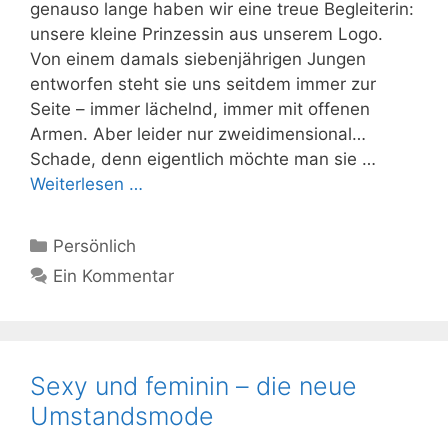
genauso lange haben wir eine treue Begleiterin:
unsere kleine Prinzessin aus unserem Logo.
Von einem damals siebenjährigen Jungen
entworfen steht sie uns seitdem immer zur
Seite – immer lächelnd, immer mit offenen
Armen. Aber leider nur zweidimensional…
Schade, denn eigentlich möchte man sie …
Weiterlesen …
Kategorien
Persönlich
Ein Kommentar
Sexy und feminin – die neue
Umstandsmode