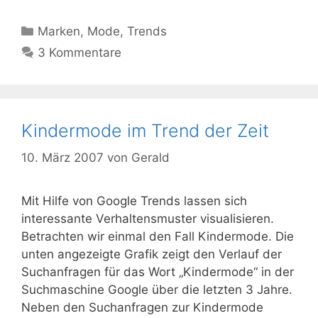
Kategorien
Marken
,
Mode
,
Trends
3 Kommentare
Kindermode im Trend der Zeit
10. März 2007
von
Gerald
Mit Hilfe von Google Trends lassen sich
interessante Verhaltensmuster visualisieren.
Betrachten wir einmal den Fall Kindermode. Die
unten angezeigte Grafik zeigt den Verlauf der
Suchanfragen für das Wort „Kindermode“ in der
Suchmaschine Google über die letzten 3 Jahre.
Neben den Suchanfragen zur Kindermode