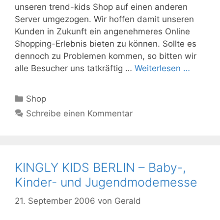
unseren trend-kids Shop auf einen anderen
Server umgezogen. Wir hoffen damit unseren
Kunden in Zukunft ein angenehmeres Online
Shopping-Erlebnis bieten zu können. Sollte es
dennoch zu Problemen kommen, so bitten wir
alle Besucher uns tatkräftig …
Weiterlesen …
Kategorien
Shop
Schreibe einen Kommentar
KINGLY KIDS BERLIN – Baby-,
Kinder- und Jugendmodemesse
21. September 2006
von
Gerald