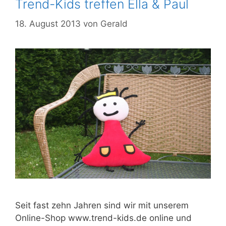
Trend-Kids treffen Ella & Paul
18. August 2013
von
Gerald
Seit fast zehn Jahren sind wir mit unserem
Online-Shop www.trend-kids.de online und