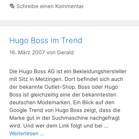
Schreibe einen Kommentar
Hugo Boss im Trend
16. März 2007
von
Gerald
Die Hugo Boss AG ist ein Bekleidungshersteller
mit Sitz in Metzingen. Dort befindet sich auch
der bekannte Outlet-Shop. Boss oder Hugo
Boss ist gleichzeitig eine der bekanntesten
deutschen Modemarken. Ein Blick auf den
Google Trend von Hugo Boss zeigt, dass die
Marke gut in der Suchmaschine nachgefragt
wird. Und wer dem Link folgt und bei …
Weiterlesen …