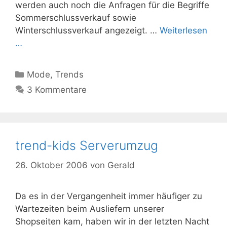
werden auch noch die Anfragen für die Begriffe
Sommerschlussverkauf sowie
Winterschlussverkauf angezeigt. …
Weiterlesen
…
Kategorien
Mode
,
Trends
3 Kommentare
trend-kids Serverumzug
26. Oktober 2006
von
Gerald
Da es in der Vergangenheit immer häufiger zu
Wartezeiten beim Ausliefern unserer
Shopseiten kam, haben wir in der letzten Nacht