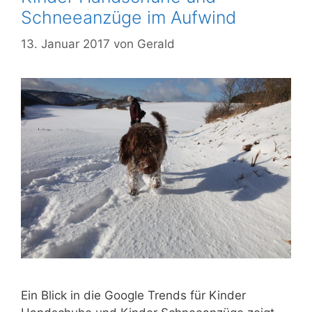
Schneeanzüge im Aufwind
13. Januar 2017
von
Gerald
Ein Blick in die Google Trends für Kinder