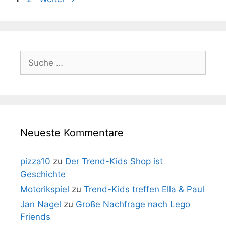
Suche
nach:
Neueste Kommentare
pizza10
zu
Der Trend-Kids Shop ist
Geschichte
Motorikspiel
zu
Trend-Kids treffen Ella & Paul
Jan Nagel
zu
Große Nachfrage nach Lego
Friends