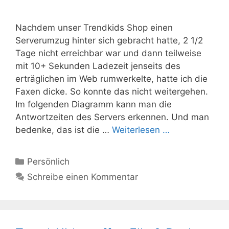
Nachdem unser Trendkids Shop einen
Serverumzug hinter sich gebracht hatte, 2 1/2
Tage nicht erreichbar war und dann teilweise
mit 10+ Sekunden Ladezeit jenseits des
erträglichen im Web rumwerkelte, hatte ich die
Faxen dicke. So konnte das nicht weitergehen.
Im folgenden Diagramm kann man die
Antwortzeiten des Servers erkennen. Und man
bedenke, das ist die …
Weiterlesen …
Kategorien
Persönlich
Schreibe einen Kommentar