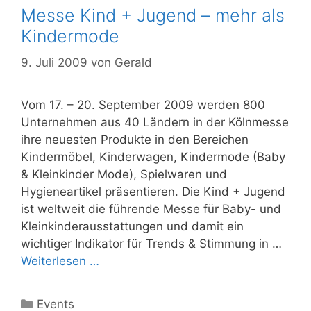
Messe Kind + Jugend – mehr als
Kindermode
9. Juli 2009
von
Gerald
Vom 17. – 20. September 2009 werden 800
Unternehmen aus 40 Ländern in der Kölnmesse
ihre neuesten Produkte in den Bereichen
Kindermöbel, Kinderwagen, Kindermode (Baby
& Kleinkinder Mode), Spielwaren und
Hygieneartikel präsentieren. Die Kind + Jugend
ist weltweit die führende Messe für Baby- und
Kleinkinderausstattungen und damit ein
wichtiger Indikator für Trends & Stimmung in …
Weiterlesen …
Kategorien
Events