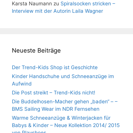
Karsta Naumann
zu
Spiralsocken stricken –
Interview mit der Autorin Laila Wagner
Neueste Beiträge
Der Trend-Kids Shop ist Geschichte
Kinder Handschuhe und Schneeanzüge im
Aufwind
Die Post streikt – Trend-Kids nicht!
Die Buddelhosen-Macher gehen „baden“ – –
BMS Sailing Wear im NDR Fernsehen
Warme Schneeanzüge & Winterjacken für
Babys & Kinder – Neue Kollektion 2014/ 2015
von Playshoes