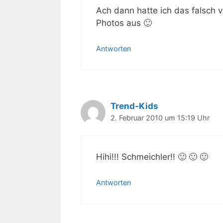
Ach dann hatte ich das falsch v
Photos aus 🙂
Antworten
Trend-Kids
2. Februar 2010 um 15:19 Uhr
Hihi!!! Schmeichler!! 🙂 🙂 🙂
Antworten