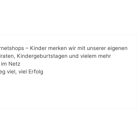
ernetshops – Kinder merken wir mit unserer eigenen
 Piraten, Kindergeburtstagen und vielem mehr
a im Netz
 viel, viel Erfolg