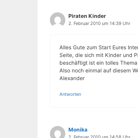
Piraten Kinder
2. Februar 2010 um 14:39 Uhr
Alles Gute zum Start Eures Int
Seite, die sich mit Kinder und
beschäftigt ist ein tolles Them
Also noch einmal auf diesem Weg
Alexander
Antworten
Monika
2. Februar 2010 um 14:58 Uhr