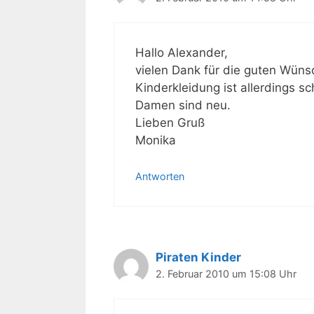
Hallo Alexander,
vielen Dank für die guten Wün
Kinderkleidung ist allerdings sc
Damen sind neu.
Lieben Gruß
Monika
Antworten
Piraten Kinder
2. Februar 2010 um 15:08 Uhr