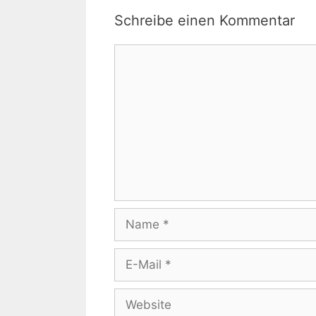
Schreibe einen Kommentar
Kommentar
Name
E-
Mail
Website