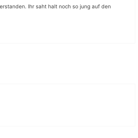
erstanden. Ihr saht halt noch so jung auf den