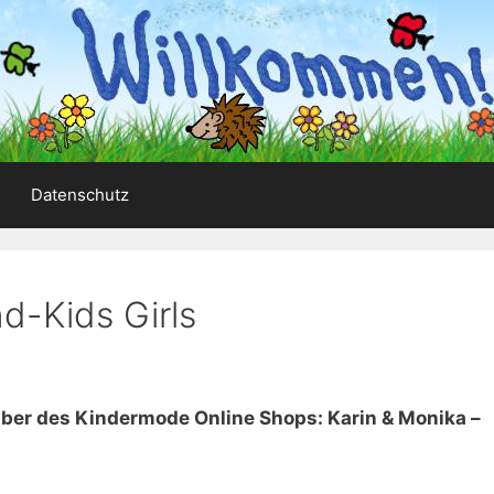
Datenschutz
d-Kids Girls
reiber des Kindermode Online Shops: Karin & Monika –