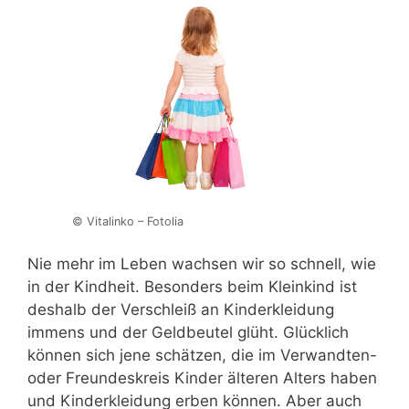
© Vitalinko – Fotolia
Nie mehr im Leben wachsen wir so schnell, wie
in der Kindheit. Besonders beim Kleinkind ist
deshalb der Verschleiß an Kinderkleidung
immens und der Geldbeutel glüht. Glücklich
können sich jene schätzen, die im Verwandten-
oder Freundeskreis Kinder älteren Alters haben
und Kinderkleidung erben können. Aber auch