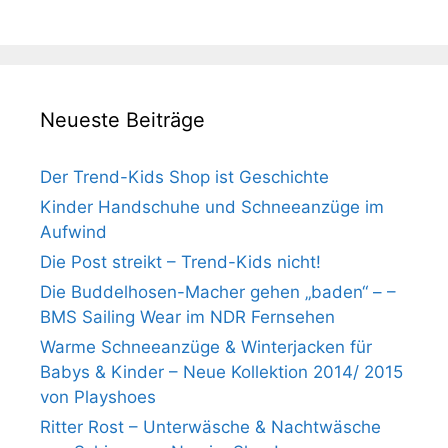
Neueste Beiträge
Der Trend-Kids Shop ist Geschichte
Kinder Handschuhe und Schneeanzüge im
Aufwind
Die Post streikt – Trend-Kids nicht!
Die Buddelhosen-Macher gehen „baden“ – –
BMS Sailing Wear im NDR Fernsehen
Warme Schneeanzüge & Winterjacken für
Babys & Kinder – Neue Kollektion 2014/ 2015
von Playshoes
Ritter Rost – Unterwäsche & Nachtwäsche