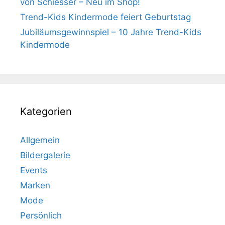
von Schiesser – Neu im Shop!
Trend-Kids Kindermode feiert Geburtstag
Jubiläumsgewinnspiel – 10 Jahre Trend-Kids
Kindermode
Kategorien
Allgemein
Bildergalerie
Events
Marken
Mode
Persönlich